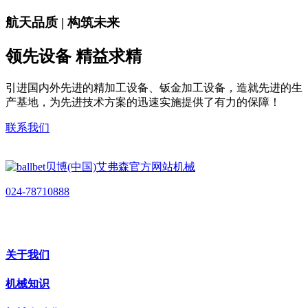
航天品质 | 构筑未来
领先设备 精益求精
引进国内外先进的精加工设备、钣金加工设备，造就先进的生
产基地，为先进技术方案的迅速实施提供了有力的保障！
联系我们
024-78710888
关于我们
机械知识