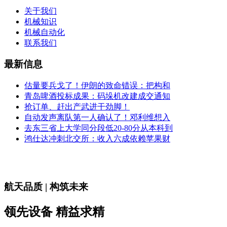
关于我们
机械知识
机械自动化
联系我们
最新信息
估量要兵戈了！伊朗的致命错误：把构和
青岛啤酒投标成果：码垛机改建成交通知
抢订单、赶出产武进干劲脚！
自动发声离队第一人确认了！邓利维想入
去东三省上大学同分段低20-80分从本科到
鸿仕达冲刺北交所：收入六成依赖苹果财
航天品质 | 构筑未来
领先设备 精益求精