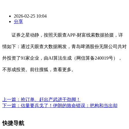
2026-02-25 10:04
分享
证券之星动静，按照天眼查APP-财富线索数据拾掇，详
情如下：通过天眼查大数据阐发，青岛啤酒股份无限公司共对
外投资了91家企业，由AI算法生成（网信算备240019号），
不形成投资。前往搜狐，查看更多。
上一篇：
抢订单、赶出产武进干劲脚！
下一篇：
估量要兵戈了！伊朗的致命错误：把构和当出却
快捷导航