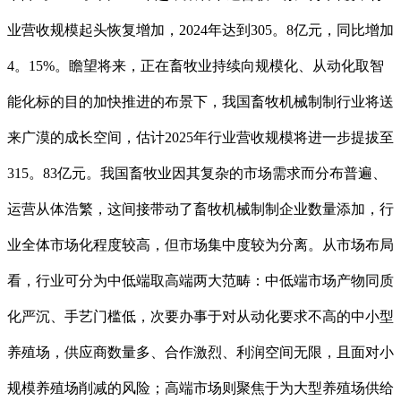
业营收规模起头恢复增加，2024年达到305。8亿元，同比增加
4。15%。瞻望将来，正在畜牧业持续向规模化、从动化取智
能化标的目的加快推进的布景下，我国畜牧机械制制行业将送
来广漠的成长空间，估计2025年行业营收规模将进一步提拔至
315。83亿元。我国畜牧业因其复杂的市场需求而分布普遍、
运营从体浩繁，这间接带动了畜牧机械制制企业数量添加，行
业全体市场化程度较高，但市场集中度较为分离。从市场布局
看，行业可分为中低端取高端两大范畴：中低端市场产物同质
化严沉、手艺门槛低，次要办事于对从动化要求不高的中小型
养殖场，供应商数量多、合作激烈、利润空间无限，且面对小
规模养殖场削减的风险；高端市场则聚焦于为大型养殖场供给