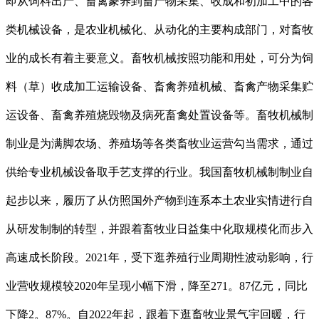
即从饲料出产、畜禽豢养到畜产物采集、收成和初加工中的各
类机械设备，是农业机械化、从动化的主要构成部门，对畜牧
业的成长有着主要意义。畜牧机械按照功能和用处，可分为饲
料（草）收成加工运输设备、畜禽养殖机械、畜禽产物采集贮
运设备、畜禽养殖烧毁物及病死畜禽处置设备等。畜牧机械制
制业是为满脚农场、养殖场等各类畜牧业运营勾当需求，通过
供给专业机械设备取手艺支撑的行业。我国畜牧机械制制业自
起步以来，履历了从仿照国外产物到连系本土农业实情进行自
从研发制制的转型，并跟着畜牧业日益集中化取规模化而步入
高速成长阶段。2021年，受下逛养殖行业周期性波动影响，行
业营收规模较2020年呈现小幅下滑，降至271。87亿元，同比
下降2。87%。自2022年起，跟着下逛畜牧业景气宇回暖，行