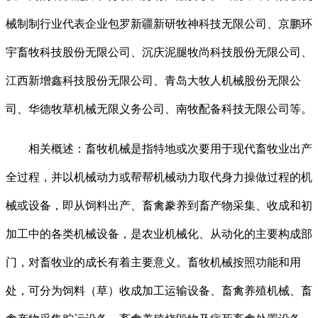
械制制行业代表企业包罗新疆新研牧神科技无限公司、京鹏环
宇畜牧科技股份无限公司、沉庆泥腿牧尚科技股份无限公司、
江西新增鑫科技股份无限公司、青岛大牧人机械股份无限公
司、华德牧草机械无限义务公司、南牧配备科技无限公司等。
相关概述：畜牧机械是指特地或次要用于现代畜牧业出产
全过程，并以机械动力或帮帮机械动力取代身力操做过程的机
械或设备，即从饲料出产、畜禽豢养到畜产物采集、收成和初
加工中的各类机械设备，是农业机械化、从动化的主要构成部
门，对畜牧业的成长有着主要意义。畜牧机械按照功能和用
处，可分为饲料（草）收成加工运输设备、畜禽养殖机械、畜