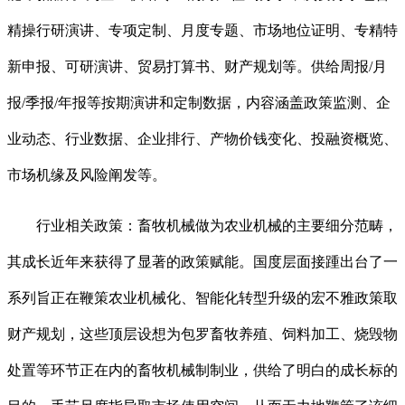
精操行研演讲、专项定制、月度专题、市场地位证明、专精特
新申报、可研演讲、贸易打算书、财产规划等。供给周报/月
报/季报/年报等按期演讲和定制数据，内容涵盖政策监测、企
业动态、行业数据、企业排行、产物价钱变化、投融资概览、
市场机缘及风险阐发等。
行业相关政策：畜牧机械做为农业机械的主要细分范畴，
其成长近年来获得了显著的政策赋能。国度层面接踵出台了一
系列旨正在鞭策农业机械化、智能化转型升级的宏不雅政策取
财产规划，这些顶层设想为包罗畜牧养殖、饲料加工、烧毁物
处置等环节正在内的畜牧机械制制业，供给了明白的成长标的