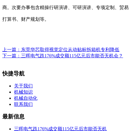
商。次要办事包含精操行研演讲、可研演讲、专项定制、贸易
打算书、财产规划等。
上一篇：
东莞华芯取得视觉定位从动贴标拆箱机专利降低
下一篇：
三晖电气跌176%成交额115亿元后市能否无机会？
快捷导航
关于我们
机械知识
机械自动化
联系我们
最新信息
三晖电气跌176%成交额115亿元后市能否无机