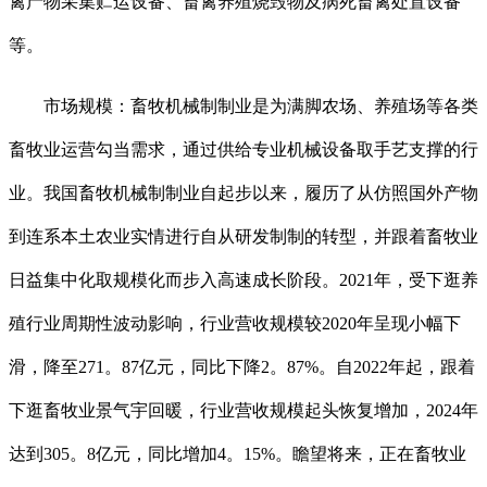
禽产物采集贮运设备、畜禽养殖烧毁物及病死畜禽处置设备
等。
市场规模：畜牧机械制制业是为满脚农场、养殖场等各类
畜牧业运营勾当需求，通过供给专业机械设备取手艺支撑的行
业。我国畜牧机械制制业自起步以来，履历了从仿照国外产物
到连系本土农业实情进行自从研发制制的转型，并跟着畜牧业
日益集中化取规模化而步入高速成长阶段。2021年，受下逛养
殖行业周期性波动影响，行业营收规模较2020年呈现小幅下
滑，降至271。87亿元，同比下降2。87%。自2022年起，跟着
下逛畜牧业景气宇回暖，行业营收规模起头恢复增加，2024年
达到305。8亿元，同比增加4。15%。瞻望将来，正在畜牧业