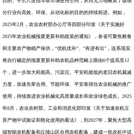
目的、手艺尺度指导取市场使用空间，从而无力地鞭策了该细
分行业向高效、环保、从动化标的目的的持续前进。例如，
2025年2月，农业农村部办公厅等四部分印发《关于实施好
2025年农业机械报废更新补助政策的通知》，各省可聚焦粮食
和主要农产物稳产保供，“优机优补”、“有进有出”，连系现实
将自行确定的报废更新补助农机品种范畴上限由6个提高至12
个，进一步加大耗能高、污染沉、平安机能低的老旧农机裁减
力度，加速先辈合用、节能环保、平安靠得住农业机械的推广
使用，持续推进农业机械化高质量成长和农业绿色成长。2025
年8月，农业农村部、工业和消息化部印发《关于加速农机立
异产物中试验证和熟化使用的看法》，到2027年，聚焦大型高
端智能农机配备和丘陵山区合用农机配备，建成一批农机中试