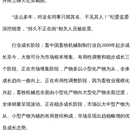
并附上聊天记实截图。
“这么多年，对这名同事只闻其名、不见其人！”纪委监委
深挖细查，“持久不正在岗”相关人员被处置。
行业成长阶段：畜中国畜牧机械制制行业自2009年起步成
长至今，大致可分为市场根本堆集、布局性调整和稳步成长三
个阶段。正在市场堆集阶段，产物多以小型化产物为从，全体
成长趋向一曲向上。正在布局性调整阶段，因为畜牧业规模化
兴起，畜牧机械也全面由小型化产物向大型化产物全面过渡，
全体销量呈现波动。正在稳步成长阶段，市场以大中型产物为
从、小型产物为辅的布局曾经构成，市场呈现出趋稳略增的优
良成长态势。