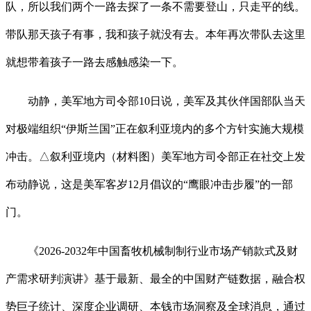
队，所以我们两个一路去探了一条不需要登山，只走平的线。
带队那天孩子有事，我和孩子就没有去。本年再次带队去这里
就想带着孩子一路去感触感染一下。
动静，美军地方司令部10日说，美军及其伙伴国部队当天
对极端组织“伊斯兰国”正在叙利亚境内的多个方针实施大规模
冲击。△叙利亚境内（材料图）美军地方司令部正在社交上发
布动静说，这是美军客岁12月倡议的“鹰眼冲击步履”的一部
门。
《2026-2032年中国畜牧机械制制行业市场产销款式及财
产需求研判演讲》基于最新、最全的中国财产链数据，融合权
势巨子统计、深度企业调研、本钱市场洞察及全球消息，通过