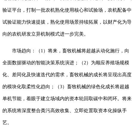
验证平台，打制一批农机熟化使用核心和试验场，农机配备中
试验证能力快速提拔，熟化使用场景持续拓展，以财产化为导
向的农机研发立异机制模式进一步完美。
市场趋向：（1）将来，畜牧机械将超越从动化施行，向
全面数据驱动的智能决策系统演进；（2）为顺应养殖场规模
化、差同化及快速迭代的需求，畜牧机械的成长将呈现出高度
的模块化取柔性化趋向；（3）畜牧机械的绿色化成长将超越
单机节能，着眼于建立场域内的资本轮回取碳中和闭环。将来
的系统将深度整合粪污高效收集、立即处置取资本化操纵手
艺。