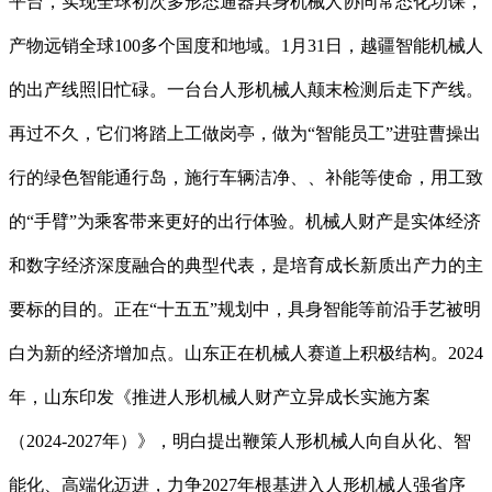
平台，实现全球初次多形态通器具身机械人协同常态化功课，
产物远销全球100多个国度和地域。1月31日，越疆智能机械人
的出产线照旧忙碌。一台台人形机械人颠末检测后走下产线。
再过不久，它们将踏上工做岗亭，做为“智能员工”进驻曹操出
行的绿色智能通行岛，施行车辆洁净、、补能等使命，用工致
的“手臂”为乘客带来更好的出行体验。机械人财产是实体经济
和数字经济深度融合的典型代表，是培育成长新质出产力的主
要标的目的。正在“十五五”规划中，具身智能等前沿手艺被明
白为新的经济增加点。山东正在机械人赛道上积极结构。2024
年，山东印发《推进人形机械人财产立异成长实施方案
（2024-2027年）》，明白提出鞭策人形机械人向自从化、智
能化、高端化迈进，力争2027年根基进入人形机械人强省序