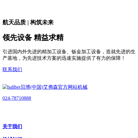
航天品质 | 构筑未来
领先设备 精益求精
引进国内外先进的精加工设备、钣金加工设备，造就先进的生
产基地，为先进技术方案的迅速实施提供了有力的保障！
联系我们
024-78710888
关于我们