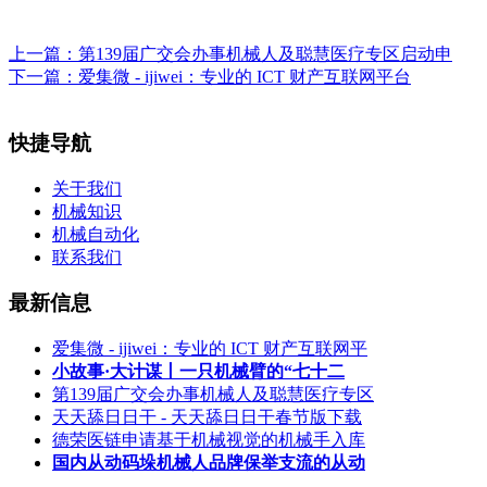
上一篇：
第139届广交会办事机械人及聪慧医疗专区启动申
下一篇：
爱集微 - ijiwei：专业的 ICT 财产互联网平台
快捷导航
关于我们
机械知识
机械自动化
联系我们
最新信息
爱集微 - ijiwei：专业的 ICT 财产互联网平
小故事·大计谋丨一只机械臂的“七十二
第139届广交会办事机械人及聪慧医疗专区
天天舔日日干 - 天天舔日日干春节版下载
德荣医链申请基于机械视觉的机械手入库
国内从动码垛机械人品牌保举支流的从动