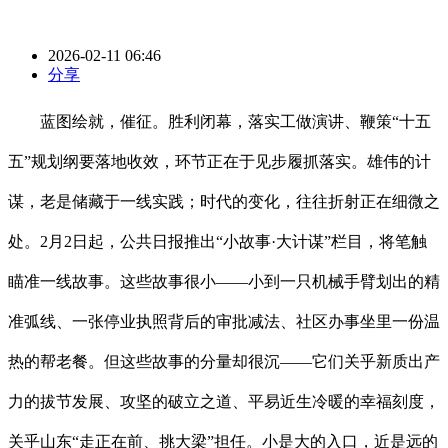
2026-02-11 06:46
分享
蓝图绘就，催征。胜利闭幕，落实工做演讲、鞭策“十五
五”规划纲要落地收效，环节正在于见步履抓落实。雄伟的计
谋，老是储藏于一线实践；时代的变化，往往折射正在细微之
处。2月2日起，公共日报推出“小故事·大计谋”栏目，将笔触
瞄准一线故事。这些故事很小——小到一只机械手臂划出的精
准弧线、一张停业执照背后的审批减法、社区办事坐里一份温
热的帮老餐。但这些故事的分量却很沉——它们关乎新质出产
力的拔节发展、攻坚的破立之道、平易近生冷暖的幸福刻度，
关乎山东“走正在前、挑大梁”担任。小是大的入口，近是远的