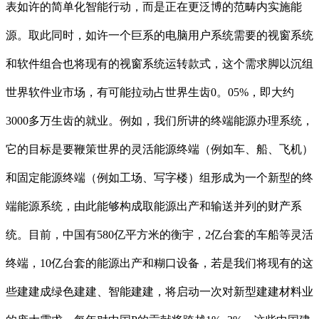
表如许的简单化智能行动，而是正在更泛博的范畴内实施能
源。取此同时，如许一个巨系的电脑用户系统需要的视窗系统
和软件组合也将现有的视窗系统运转款式，这个需求脚以沉组
世界软件业市场，有可能拉动占世界生齿0。05%，即大约
3000多万生齿的就业。例如，我们所讲的终端能源办理系统，
它的目标是要鞭策世界的灵活能源终端（例如车、船、飞机）
和固定能源终端（例如工场、写字楼）组形成为一个新型的终
端能源系统，由此能够构成取能源出产和输送并列的财产系
统。目前，中国有580亿平方米的衡宇，2亿台套的车船等灵活
终端，10亿台套的能源出产和糊口设备，若是我们将现有的这
些建建成绿色建建、智能建建，将启动一次对新型建建材料业