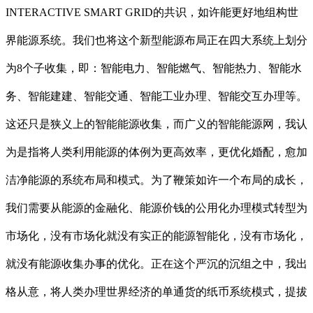
INTERACTIVE SMART GRID的共识，如许能更好地组构世
界能源系统。我们也将这个新型能源布局正在四大系统上划分
为8个子收集，即：智能电力、智能燃气、智能热力、智能水
务、智能建建、智能交通、智能工业办理、智能交互办理等。
这还只是狭义上的智能能源收集，而广义的智能能源网，我认
为是指将人类利用能源的体例为更高效率，更优化婚配，愈加
洁净能源的系统布局和模式。为了鞭策如许一个布局的成长，
我们需要从能源的金融化、能源价钱的公用化办理模式转型为
市场化，没有市场化就没有实正的能源智能化，没有市场化，
就没有能源收集办事的优化。正在这个严沉的沉组之中，我出
格从意，将人类办理世界经济的单通货的纸币系统模式，提拔