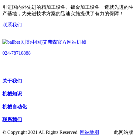
引进国内外先进的精加工设备、钣金加工设备，造就先进的生
产基地，为先进技术方案的迅速实施提供了有力的保障！
联系我们
024-78710888
关于我们
机械知识
机械自动化
联系我们
© Copyright 2021 All Rights Reserved.
网站地图
此网站版