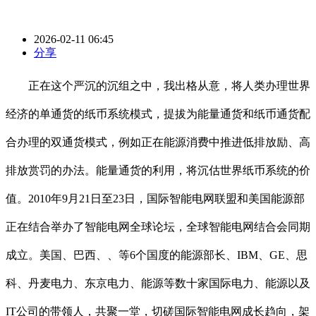
2026-02-11 06:45
分享
正在这个严沉的沉组之中，我出格从意，将人类办理世界
经济的单通货的纸币系统模式，提拔为能量通货和纸币通货配
合办理的双通货模式，例如正在能源消费中推进低排放励、高
排放赏罚的办法。能量通货的利用，将沉估世界纸币系统的价
值。2010年9月21日至23日，国际智能电网联盟和美国能源部
正在结合举办了智能电网全球论坛，全球智能电网结合会同期
成立。美国、巴西、、等6个国度的能源部长、IBM、GE、思
科、丹麦电力、东京电力、能源等数十家国际电力、能源以及
IT公司的带领人，共聚一堂，切磋国际智能电网成长趋向，架