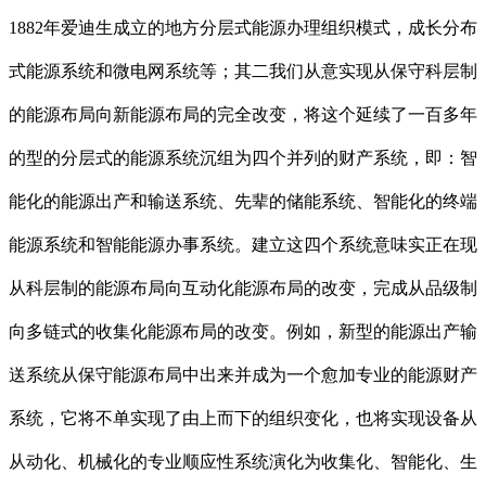
1882年爱迪生成立的地方分层式能源办理组织模式，成长分布
式能源系统和微电网系统等；其二我们从意实现从保守科层制
的能源布局向新能源布局的完全改变，将这个延续了一百多年
的型的分层式的能源系统沉组为四个并列的财产系统，即：智
能化的能源出产和输送系统、先辈的储能系统、智能化的终端
能源系统和智能能源办事系统。建立这四个系统意味实正在现
从科层制的能源布局向互动化能源布局的改变，完成从品级制
向多链式的收集化能源布局的改变。例如，新型的能源出产输
送系统从保守能源布局中出来并成为一个愈加专业的能源财产
系统，它将不单实现了由上而下的组织变化，也将实现设备从
从动化、机械化的专业顺应性系统演化为收集化、智能化、生