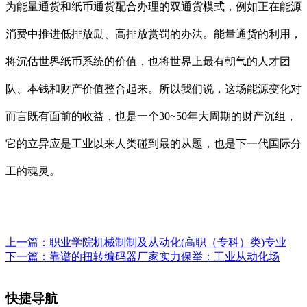
为能量通货和纸币通货配合办理的双通货模式，例如正在能源
消费中推进低排放励、高排放赏罚的办法。能量通货的利用，
将沉估世界纸币系统的价值，也将世界上最有朝气的人才团
队、本钱和财产价值整合起来。所以我们说，这场能源变化对
而言既有面前的收益，也是一个30~50年大周期的财产沉组，
它的立异应是工业以来人类碰到最的从题，也是下一代国际分
工的魂灵。
上一篇：
职业学院机械制制及从动化(高职（专科）类)专业
下一篇：
靠谱的扭转编码器厂家实力保举：工业从动化场
快捷导航