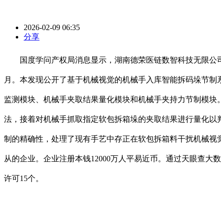
2026-02-09 06:35
分享
国度学问产权局消息显示，湖南德荣医链数智科技无限公司申请一
月。本发现公开了基于机械视觉的机械手入库智能拆码垛节制
监测模块、机械手夹取结果量化模块和机械手夹持力节制模块
法，接着对机械手抓取指定软包拆箱垛的夹取结果进行量化以
制的精确性，处理了现有手艺中存正在软包拆箱料干扰机械视觉
从的企业。企业注册本钱12000万人平易近币。通过天眼查大
许可15个。