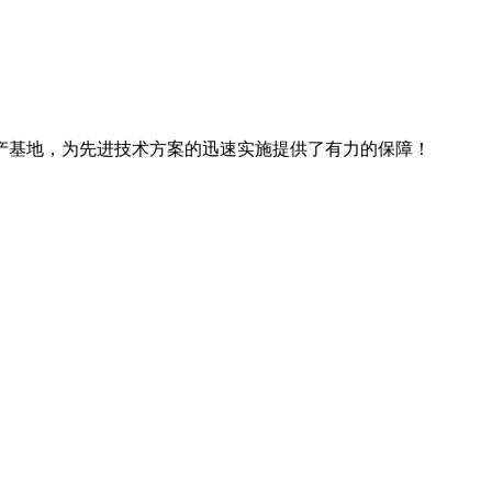
产基地，为先进技术方案的迅速实施提供了有力的保障！