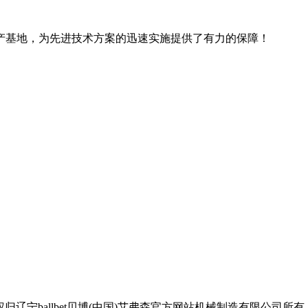
产基地，为先进技术方案的迅速实施提供了有力的保障！
ballbet贝博(中国)艾弗森官方网站机械制造有限公司所有