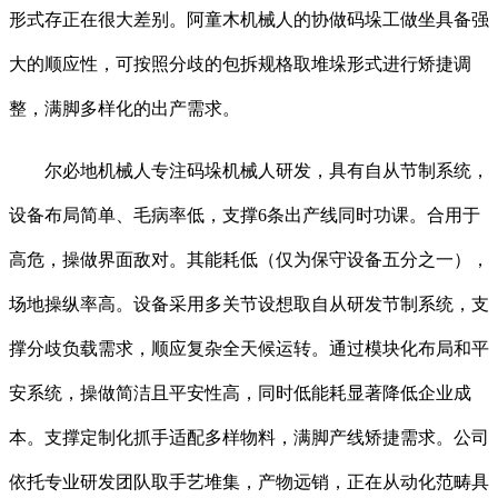
形式存正在很大差别。阿童木机械人的协做码垛工做坐具备强
大的顺应性，可按照分歧的包拆规格取堆垛形式进行矫捷调
整，满脚多样化的出产需求。
尔必地机械人专注码垛机械人研发，具有自从节制系统，
设备布局简单、毛病率低，支撑6条出产线同时功课。合用于
高危，操做界面敌对。其能耗低（仅为保守设备五分之一），
场地操纵率高。设备采用多关节设想取自从研发节制系统，支
撑分歧负载需求，顺应复杂全天候运转。通过模块化布局和平
安系统，操做简洁且平安性高，同时低能耗显著降低企业成
本。支撑定制化抓手适配多样物料，满脚产线矫捷需求。公司
依托专业研发团队取手艺堆集，产物远销，正在从动化范畴具