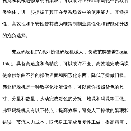
视觉和机械进修系统的集成，可以或许正在非布局化中拾取各
类物体，进一步提拔了其正在复杂场景中的使用能力。其矫捷
性、高效性和平安性使其成为鞭策制制业柔性化和智能化升级
的抱负选择。
弗亚码垛机FY系列协做码垛机械人，负载范畴笼盖3kg至
15kg。具备高速度和高精度，可以或许不变、高效地完成码垛
使命供给曲不雅的操做界面和图形化东西，降低了操做门槛。
弗亚码垛机是一种数字化物流设备，可以或许按照货色的尺
寸、分量和数量，从动完成货色的分拣、堆垛和码垛等工做。
弗亚码垛机具有以下特点：提高效率，避免人工操做的繁琐和
错误；节流人力成本，取代身工完成反复性工做；提高精度，