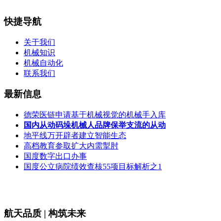
快捷导航
关于我们
机械知识
机械自动化
联系我们
最新信息
德荣医链申请基于机械视觉的机械手入库
国内从动码垛机械人品牌保举支流的从动
地平线万开辟者建立智能生态
高档教育参取扩大内需掣肘
国度数字出口办事
国度公立病院绩效查核55项目标解析之1
航天品质 | 构筑未来