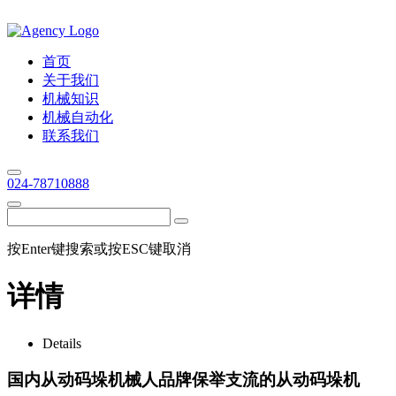
首页
关于我们
机械知识
机械自动化
联系我们
024-78710888
按Enter键搜索或按ESC键取消
详情
Details
国内从动码垛机械人品牌保举支流的从动码垛机