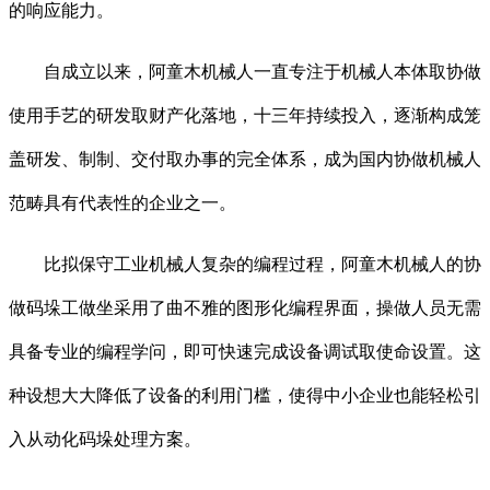
的响应能力。
自成立以来，阿童木机械人一直专注于机械人本体取协做
使用手艺的研发取财产化落地，十三年持续投入，逐渐构成笼
盖研发、制制、交付取办事的完全体系，成为国内协做机械人
范畴具有代表性的企业之一。
比拟保守工业机械人复杂的编程过程，阿童木机械人的协
做码垛工做坐采用了曲不雅的图形化编程界面，操做人员无需
具备专业的编程学问，即可快速完成设备调试取使命设置。这
种设想大大降低了设备的利用门槛，使得中小企业也能轻松引
入从动化码垛处理方案。