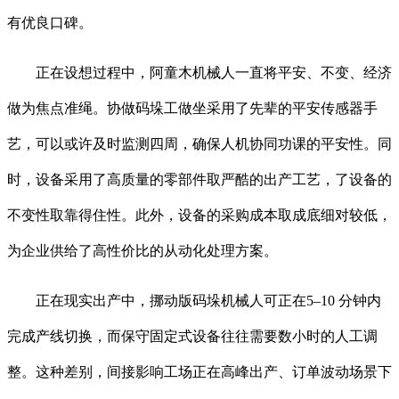
有优良口碑。
正在设想过程中，阿童木机械人一直将平安、不变、经济
做为焦点准绳。协做码垛工做坐采用了先辈的平安传感器手
艺，可以或许及时监测四周，确保人机协同功课的平安性。同
时，设备采用了高质量的零部件取严酷的出产工艺，了设备的
不变性取靠得住性。此外，设备的采购成本取成底细对较低，
为企业供给了高性价比的从动化处理方案。
正在现实出产中，挪动版码垛机械人可正在5–10 分钟内
完成产线切换，而保守固定式设备往往需要数小时的人工调
整。这种差别，间接影响工场正在高峰出产、订单波动场景下