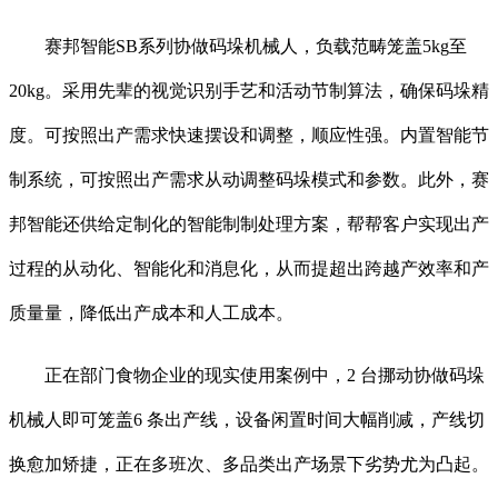
赛邦智能SB系列协做码垛机械人，负载范畴笼盖5kg至
20kg。采用先辈的视觉识别手艺和活动节制算法，确保码垛精
度。可按照出产需求快速摆设和调整，顺应性强。内置智能节
制系统，可按照出产需求从动调整码垛模式和参数。此外，赛
邦智能还供给定制化的智能制制处理方案，帮帮客户实现出产
过程的从动化、智能化和消息化，从而提超出跨越产效率和产
质量量，降低出产成本和人工成本。
正在部门食物企业的现实使用案例中，2 台挪动协做码垛
机械人即可笼盖6 条出产线，设备闲置时间大幅削减，产线切
换愈加矫捷，正在多班次、多品类出产场景下劣势尤为凸起。