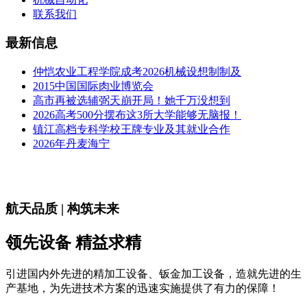
联系我们
最新信息
仲恺农业工程学院成考2026机械设想制制及
2015中国国际肉业博览会
高市再被选辅弼天崩开局！她千万没想到
2026高考500分摆布这3所大学能够无脑报！
镇江高档专科学校王牌专业及其就业合作
2026年丹麦海宁
航天品质 | 构筑未来
领先设备 精益求精
引进国内外先进的精加工设备、钣金加工设备，造就先进的生
产基地，为先进技术方案的迅速实施提供了有力的保障！