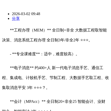
2026-03-02 09:48
分享
**工程办理（MEM）** 全日制+非全 大数据工程取智能
决策、消息系统工程办理 全日制3年/非全2年 ⭐⭐⭐。
- **专业课难度**：适中，难度较高）。
**电子消息** 约400+人 新一代电子消息手艺、通信工
程、集成电、计较机手艺、节制工程、大数据手艺取工程、收
集取消息平安 3年 ⭐⭐⭐？。
**会计（MPAcc）** 全日制20+非全25 智能会计、业财