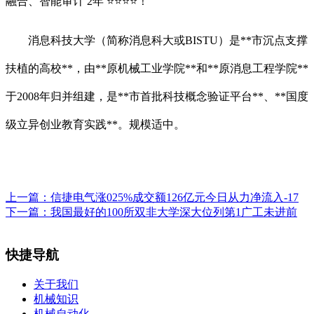
融合、智能审计 2年 ⭐⭐⭐⭐！
消息科技大学（简称消息科大或BISTU）是**市沉点支撑
扶植的高校**，由**原机械工业学院**和**原消息工程学院**
于2008年归并组建，是**市首批科技概念验证平台**、**国度
级立异创业教育实践**。规模适中。
上一篇：
信捷电气涨025%成交额126亿元今日从力净流入-17
下一篇：
我国最好的100所双非大学深大位列第1广工未进前
快捷导航
关于我们
机械知识
机械自动化