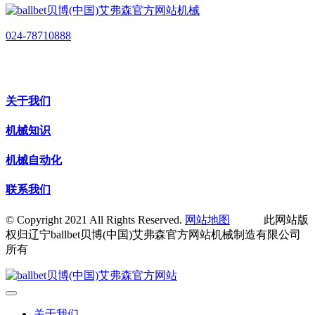
024-78710888
关于我们
机械知识
机械自动化
联系我们
© Copyright 2021 All Rights Reserved.
网站地图
此网站版
权归辽宁ballbet贝博(中国)艾弗森官方网站机械制造有限公司
所有
关于我们