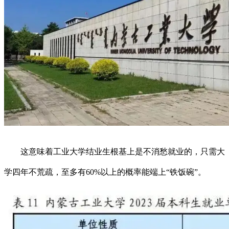
这意味着工业大学结业生根基上是不消愁就业的，只需大
学四年不荒疏，至多有60%以上的概率能端上“铁饭碗”。