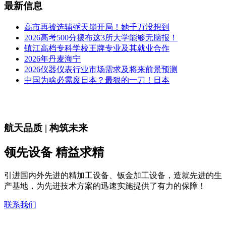
最新信息
高市再被选辅弼天崩开局！她千万没想到
2026高考500分摆布这3所大学能够无脑报！
镇江高档专科学校王牌专业及其就业合作
2026年丹麦海宁
2026仪器仪表行业市场需求及将来前景预测
中国为啥必需废日本？最狠的一刀！日本
航天品质 | 构筑未来
领先设备 精益求精
引进国内外先进的精加工设备、钣金加工设备，造就先进的生
产基地，为先进技术方案的迅速实施提供了有力的保障！
联系我们