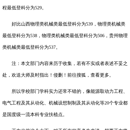
程最低登科分为529。
好比山西物理类机械类最低登科分为539，物理类机械类
最低登科分为538，物理类机械类最低登科分为506，贵州物理
类机械类最低登科分为537。
注：本文部门内容来历于收集，若有不实或者表述不妥之
处，欢送大师及时指出！侵删！前往搜狐，查看更多。
所以学校部门学科实力还常不错的，像能源取动力工程、
电气工程及其从动化、机械设想制制及其从动化等20个专业都
是国度级一流本科专业扶植点。