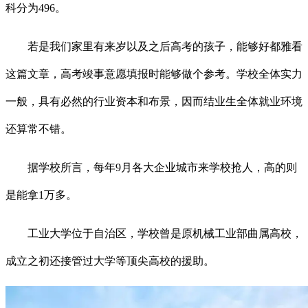
科分为496。
若是我们家里有来岁以及之后高考的孩子，能够好都雅看
这篇文章，高考竣事意愿填报时能够做个参考。学校全体实力
一般，具有必然的行业资本和布景，因而结业生全体就业环境
还算常不错。
据学校所言，每年9月各大企业城市来学校抢人，高的则
是能拿1万多。
工业大学位于自治区，学校曾是原机械工业部曲属高校，
成立之初还接管过大学等顶尖高校的援助。