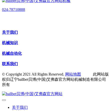
024-78710888
关于我们
机械知识
机械自动化
联系我们
© Copyright 2021 All Rights Reserved.
网站地图
此网站版
权归辽宁ballbet贝博(中国)艾弗森官方网站机械制造有限公司
所有
关于我们