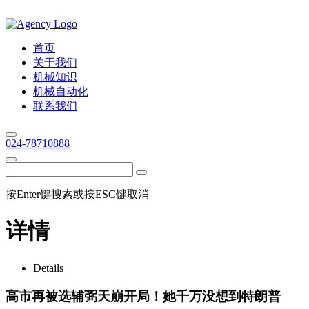
首页
关于我们
机械知识
机械自动化
联系我们
024-78710888
按Enter键搜索或按ESC键取消
详情
Details
高市再被选辅弼天崩开局！她千万没想到特朗普