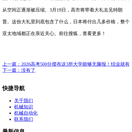
从空间正逐渐被压缩。3月19日，高市将带着大礼去见特朗
普。这份大礼里到底包含了什么，日本将付出几多价格，整个
亚太地域都正在亲近关心。前往搜狐，查看更多！
上一篇：
2026高考500分摆布这3所大学能够无脑报！结业就有
下一篇：没有了
快捷导航
关于我们
机械知识
机械自动化
联系我们
最新信息