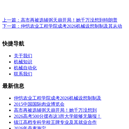
上一篇：
高市再被选辅弼天崩开局！她千万没想到特朗普
下一篇：
仲恺农业工程学院成考2026机械设想制制及其从动
快捷导航
关于我们
机械知识
机械自动化
联系我们
最新信息
仲恺农业工程学院成考2026机械设想制制及
2015中国国际肉业博览会
高市再被选辅弼天崩开局！她千万没想到
2026高考500分摆布这3所大学能够无脑报！
镇江高档专科学校王牌专业及其就业合作
2026年丹麦海宁