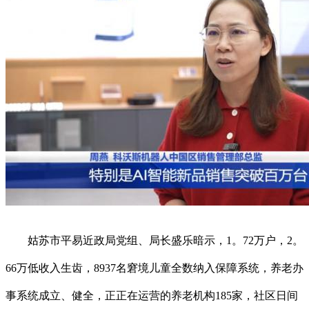
姑苏市平易近政局党组、局长盛乐暗示，1。72万户，2。
66万低收入生齿，8937名窘境儿童全数纳入保障系统，养老办
事系统成立、健全，正正在运营的养老机构185家，社区日间