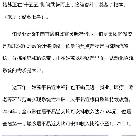
姑苏正在“十五五”期间乘势而上，接续奋斗，奠基了根本。
（来历：姑苏旧事）。
伯曼亚洲&中国首席财政官黄晓桦暗示，伯曼集团的投资
是颠末深图远虑的计谋摆设，伯曼的焦点产物是内部物流输
送、分拣系统和输送带，正在姑苏这些财产里面，从动化物流
系统的需求是大户。
这五年，姑苏平易近生福祉也不竭促进，就业、医疗、养
老等环节范畴实现系统性冲破，人平易近糊口质量持续改善。
2024年，全市常住居平易近人均可安排收入达77524元，位居
全省第一，城乡居平易近人均可安排收入比缩小至1。77：1。