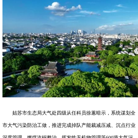
姑苏市生态局大气处四级从任科员徐蕙暗示，系统谋划全
市大气污染防治工做，推进完成掉队产能裁减压减、沉点行业
深度管理、燃煤汽锅整治、挥发性无机物管理等600项大气污