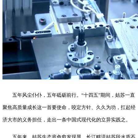
五年风尘仆仆，五年砥砺前行。“十四五”期间，姑苏一直
聚焦高质量成长这一首要使命，咬定方针、久久为功，扛起经
济大市的义务担任，走出一条中国式现代化的立异实践之。
五年来，姑苏生态底色愈发现显。长江畔流姑苏段水质不