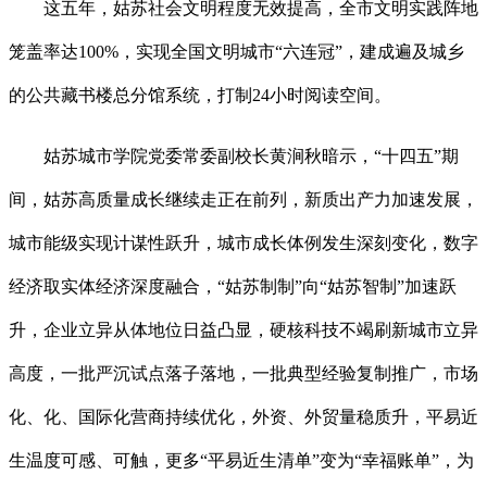
这五年，姑苏社会文明程度无效提高，全市文明实践阵地
笼盖率达100%，实现全国文明城市“六连冠”，建成遍及城乡
的公共藏书楼总分馆系统，打制24小时阅读空间。
姑苏城市学院党委常委副校长黄涧秋暗示，“十四五”期
间，姑苏高质量成长继续走正在前列，新质出产力加速发展，
城市能级实现计谋性跃升，城市成长体例发生深刻变化，数字
经济取实体经济深度融合，“姑苏制制”向“姑苏智制”加速跃
升，企业立异从体地位日益凸显，硬核科技不竭刷新城市立异
高度，一批严沉试点落子落地，一批典型经验复制推广，市场
化、化、国际化营商持续优化，外资、外贸量稳质升，平易近
生温度可感、可触，更多“平易近生清单”变为“幸福账单”，为