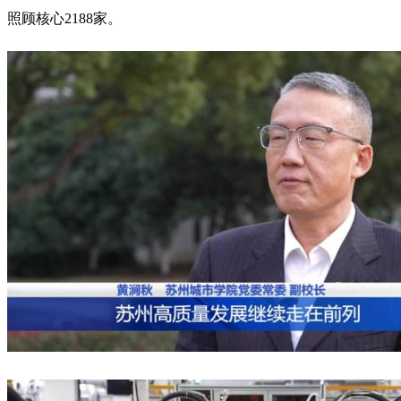
照顾核心2188家。