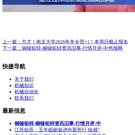
上一篇：
方才！南京大学2026年冬令营+1！本周日截止报名
下一篇：
铜镍铅锌-铜镍铅锌资讯旧事-行情月评-中色报网
快捷导航
关于我们
机械知识
机械自动化
联系我们
最新信息
铜镍铅锌-铜镍铅锌资讯旧事-行情月评-中
江苏姑苏：五年砥砺奋进向新而行 绘就“