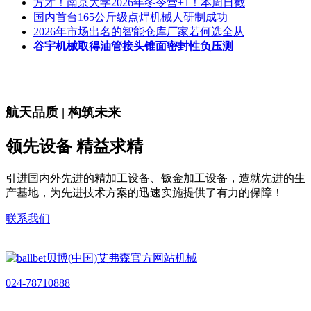
方才！南京大学2026年冬令营+1！本周日截
国内首台165公斤级点焊机械人研制成功
2026年市场出名的智能仓库厂家若何选全从
谷宇机械取得油管接头锥面密封性负压测
航天品质 | 构筑未来
领先设备 精益求精
引进国内外先进的精加工设备、钣金加工设备，造就先进的生
产基地，为先进技术方案的迅速实施提供了有力的保障！
联系我们
024-78710888