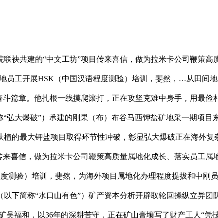
袂共建的“中文工坊”项目传来喜信，做为拉米卡公司鞭策高质
面向属地员工开展HSK（中国汉语程度测验）培训，斐然，…从田
奋斗篇章。他扎根一线摸爬滚打，正在攻坚克难中身手，用最俭
简称“弘大爆破”）承建的刚果（布）布谷马西钾盐矿地采一期项
扶植的最大钾盐项目取得环节性冲破，彰显弘大爆破正在海外复
传来喜信，做为拉米卡公司鞭策高质量属地化成长、落实员工属地
国汉语程度测验）培训，斐然，为海外项目属地化办理程度提拔和中
司（以下简称“水口山有色”）矿产资本分析开辟取轮回操纵立异
铜矿吴福和，以36年的深耕苦守，正在矿山膏壤写了财产工人“凭