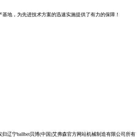
产基地，为先进技术方案的迅速实施提供了有力的保障！
ballbet贝博(中国)艾弗森官方网站机械制造有限公司所有