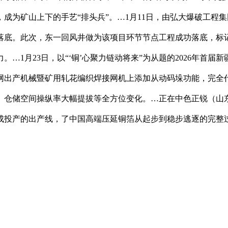
成为矿山上下的手艺“排头兵”。…1月11日，由弘大爆破工程集
落底。此次，东一回风井做为该项目环节节点工程成功落底，标
1月23日，以“‘铜’心聚力链动将来”为从题的2026年首届
网出产机械暨矿用轧花编织焊接网机上添加从动码垛功能，完全
、仓储空间操纵率大幅提拔等全方位变化。…正在中色正锐（山
建成投产的出产线，了中国高端压延铜箔从起步到稳步逃逐的完
。