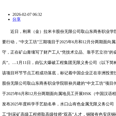
2026-02-07 06:32
分享
近日，刚果（金）拉米卡股份无限公司取山东商务职业学院联
要行动，“中文工坊”三期项目于2025年6月和12月分两期
守，正在矿山膏壤写了财产工人“凭技术立品、靠手艺立功”的
兵”。…1月11日，由弘大爆破工程集团无限义务公司（以下
该项目环节节点工程成功落底，标记着中国企业正在非洲投资
股份无限公司取山东商务职业学院联袂共建的“中文工坊”项目
于2025年6月和12月分两期面向属地员工开展HSK（中
发布2025年度科学手艺励名单，水口山有色金属无限义务公
工”到采矿高级工程师取高级技师“双高”人才，铜陵有色安庆