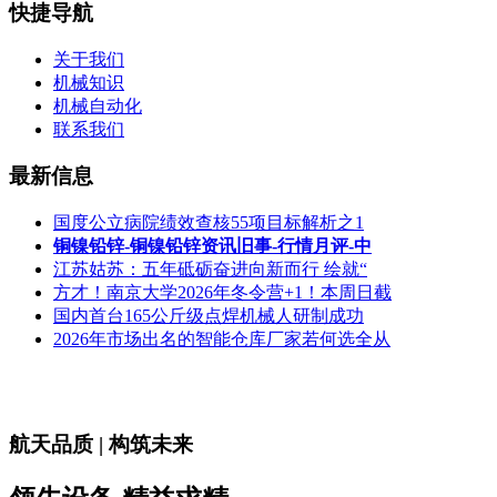
快捷导航
关于我们
机械知识
机械自动化
联系我们
最新信息
国度公立病院绩效查核55项目标解析之1
铜镍铅锌-铜镍铅锌资讯旧事-行情月评-中
江苏姑苏：五年砥砺奋进向新而行 绘就“
方才！南京大学2026年冬令营+1！本周日截
国内首台165公斤级点焊机械人研制成功
2026年市场出名的智能仓库厂家若何选全从
航天品质 | 构筑未来