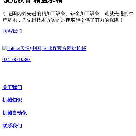
引进国内外先进的精加工设备、钣金加工设备，造就先进的生
产基地，为先进技术方案的迅速实施提供了有力的保障！
联系我们
024-78710888
关于我们
机械知识
机械自动化
联系我们