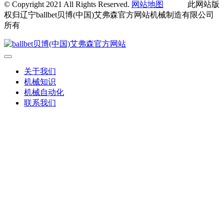
© Copyright 2021 All Rights Reserved.
网站地图
此网站版
权归辽宁ballbet贝博(中国)艾弗森官方网站机械制造有限公司
所有
关于我们
机械知识
机械自动化
联系我们