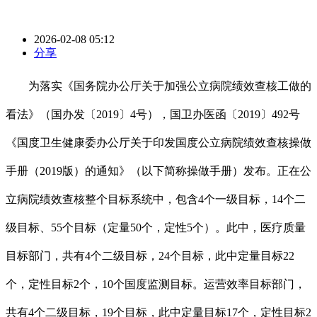
2026-02-08 05:12
分享
为落实《国务院办公厅关于加强公立病院绩效查核工做的
看法》（国办发〔2019〕4号），国卫办医函〔2019〕492号
《国度卫生健康委办公厅关于印发国度公立病院绩效查核操做
手册（2019版）的通知》（以下简称操做手册）发布。正在公
立病院绩效查核整个目标系统中，包含4个一级目标，14个二
级目标、55个目标（定量50个，定性5个）。此中，医疗质量
目标部门，共有4个二级目标，24个目标，此中定量目标22
个，定性目标2个，10个国度监测目标。运营效率目标部门，
共有4个二级目标，19个目标，此中定量目标17个，定性目标2