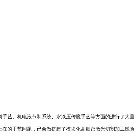
手艺、机电液节制系统、水液压传脱手艺等方面的进行了大量
正在的手艺问题，已合做搭建了模块化高细密激光切割加工试验