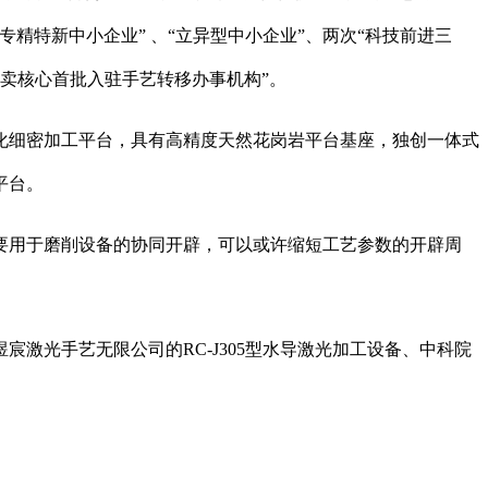
专精特新中小企业” 、“立异型中小企业”、两次“科技前进三
买卖核心首批入驻手艺转移办事机构”。
细密加工平台，具有高精度天然花岗岩平台基座，独创一体式
平台。
用于磨削设备的协同开辟，可以或许缩短工艺参数的开辟周
光手艺无限公司的RC-J305型水导激光加工设备、中科院