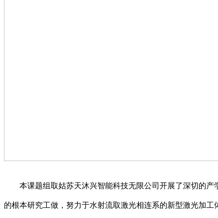
本课题组取姑苏天沐兴智能科技无限公司开展了深切的产学
的根本研究工做，努力于水射流取激光相连系的新型激光加工