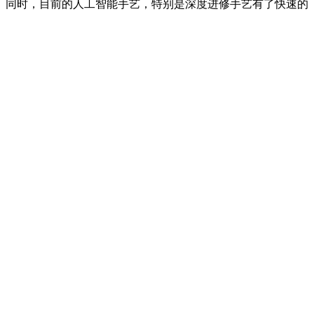
同时，目前的人工智能手艺，特别是深度进修手艺有了快速的