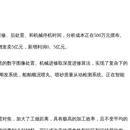
、后处置、和机械停机时间，分析成本正在500万元摆布。
发卖5亿元，新增利润0。5亿元。
的数字图像处置、机械进修取深度进修算法，实现了复杂下的
动阐发系统，船舶概况喷丸、喷砂质量从动检测系统。正在智能
对焦，加大了工做距离，具有极高的加工效率，且不变平均的