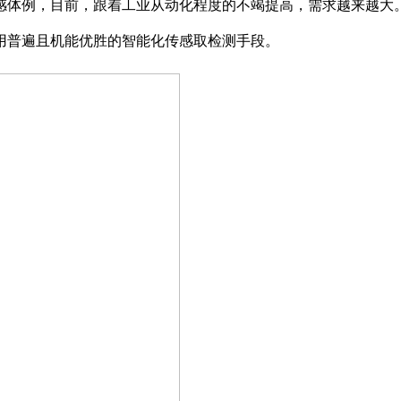
体例，目前，跟着工业从动化程度的不竭提高，需求越来越大。
用普遍且机能优胜的智能化传感取检测手段。