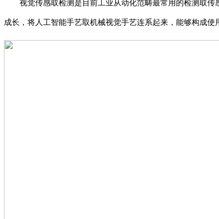
视觉传感取检测是目前工业从动化范畴最常用的检测取传感
成长，将人工智能手艺取机械视觉手艺连系起来，能够构成使